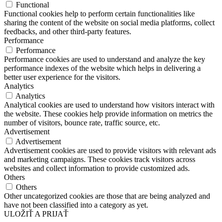
Functional
Functional cookies help to perform certain functionalities like
sharing the content of the website on social media platforms, collect
feedbacks, and other third-party features.
Performance
Performance
Performance cookies are used to understand and analyze the key
performance indexes of the website which helps in delivering a
better user experience for the visitors.
Analytics
Analytics
Analytical cookies are used to understand how visitors interact with
the website. These cookies help provide information on metrics the
number of visitors, bounce rate, traffic source, etc.
Advertisement
Advertisement
Advertisement cookies are used to provide visitors with relevant ads
and marketing campaigns. These cookies track visitors across
websites and collect information to provide customized ads.
Others
Others
Other uncategorized cookies are those that are being analyzed and
have not been classified into a category as yet.
ULOŽIŤ A PRIJAŤ