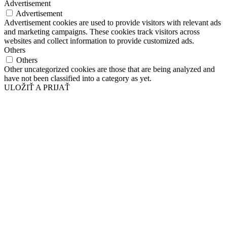
Advertisement
Advertisement
Advertisement cookies are used to provide visitors with relevant ads
and marketing campaigns. These cookies track visitors across
websites and collect information to provide customized ads.
Others
Others
Other uncategorized cookies are those that are being analyzed and
have not been classified into a category as yet.
ULOŽIŤ A PRIJAŤ