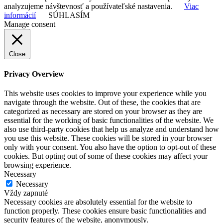
analyzujeme návštevnosť a používateľské nastavenia.
Viac
informácií
SÚHLASÍM
Manage consent
Close
Privacy Overview
This website uses cookies to improve your experience while you
navigate through the website. Out of these, the cookies that are
categorized as necessary are stored on your browser as they are
essential for the working of basic functionalities of the website. We
also use third-party cookies that help us analyze and understand how
you use this website. These cookies will be stored in your browser
only with your consent. You also have the option to opt-out of these
cookies. But opting out of some of these cookies may affect your
browsing experience.
Necessary
Necessary
Vždy zapnuté
Necessary cookies are absolutely essential for the website to
function properly. These cookies ensure basic functionalities and
security features of the website, anonymously.