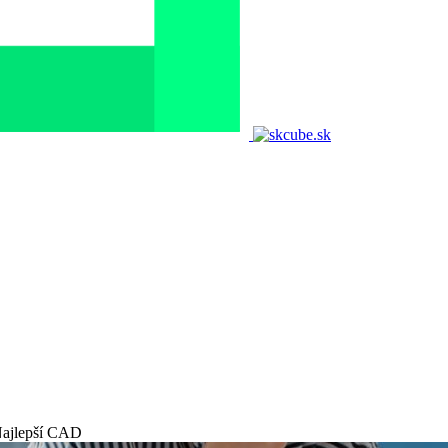
 Najlepší CAD