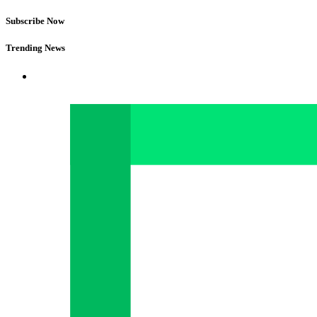
Subscribe Now
Trending News