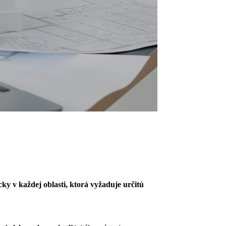
ky v každej oblasti, ktorá vyžaduje určitú