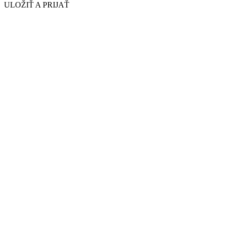
ULOŽIŤ A PRIJAŤ