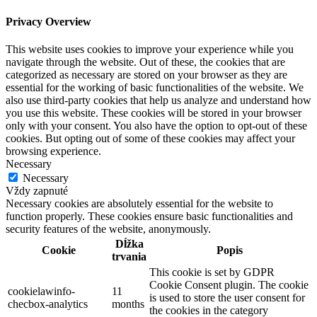
Privacy Overview
This website uses cookies to improve your experience while you
navigate through the website. Out of these, the cookies that are
categorized as necessary are stored on your browser as they are
essential for the working of basic functionalities of the website. We
also use third-party cookies that help us analyze and understand how
you use this website. These cookies will be stored in your browser
only with your consent. You also have the option to opt-out of these
cookies. But opting out of some of these cookies may affect your
browsing experience.
Necessary
Necessary
Vždy zapnuté
Necessary cookies are absolutely essential for the website to
function properly. These cookies ensure basic functionalities and
security features of the website, anonymously.
Dĺžka
Cookie
Popis
trvania
This cookie is set by GDPR
Cookie Consent plugin. The cookie
cookielawinfo-
11
is used to store the user consent for
checbox-analytics
months
the cookies in the category