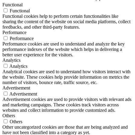
Functional
Functional
Functional cookies help to perform certain functionalities like
sharing the content of the website on social media platforms, collect
feedbacks, and other third-party features.
Performance
Performance
Performance cookies are used to understand and analyze the key
performance indexes of the website which helps in delivering a
better user experience for the visitors.
Analytics
Analytics
Analytical cookies are used to understand how visitors interact with
the website. These cookies help provide information on metrics the
number of visitors, bounce rate, traffic source, etc.
Advertisement
Advertisement
Advertisement cookies are used to provide visitors with relevant ads
and marketing campaigns. These cookies track visitors across
websites and collect information to provide customized ads.
Others
Others
Other uncategorized cookies are those that are being analyzed and
have not been classified into a category as yet.